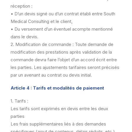
réception :
• D’un devis signé ou d’un contrat établi entre South
Medical Consulting et le client,
• Du versement d’un éventuel acompte mentionné
dans le devis.
2. Modification de commande : Toute demande de
modification des prestations après validation de la
commande devra faire l’objet d’un accord écrit entre
les parties. Les ajustements tarifaires seront précisés
par un avenant au contrat ou devis initial.
Article 4 : Tarifs et modalités de paiement
1. Tarifs :
Les tarifs sont exprimés en devis entre les deux
parties
Les frais supplémentaires liés à des demandes
spécifiques (ajout de contenus, délais réduits, etc.)