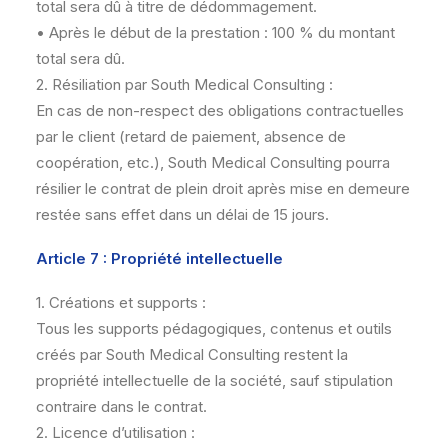
total sera dû à titre de dédommagement.
• Après le début de la prestation : 100 % du montant
total sera dû.
2. Résiliation par South Medical Consulting :
En cas de non-respect des obligations contractuelles
par le client (retard de paiement, absence de
coopération, etc.), South Medical Consulting pourra
résilier le contrat de plein droit après mise en demeure
restée sans effet dans un délai de 15 jours.
Article 7 : Propriété intellectuelle
1. Créations et supports :
Tous les supports pédagogiques, contenus et outils
créés par South Medical Consulting restent la
propriété intellectuelle de la société, sauf stipulation
contraire dans le contrat.
2. Licence d’utilisation :