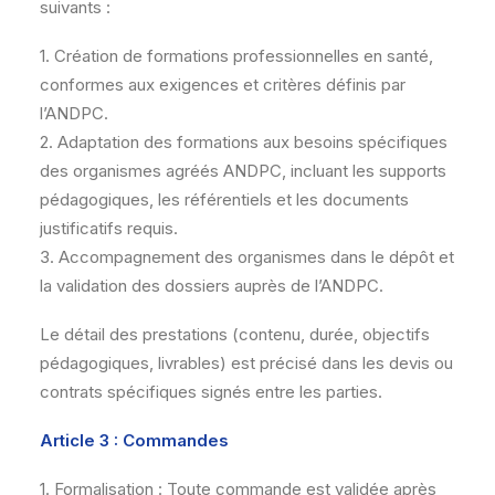
suivants :
1. Création de formations professionnelles en santé,
conformes aux exigences et critères définis par
l’ANDPC.
2. Adaptation des formations aux besoins spécifiques
des organismes agréés ANDPC, incluant les supports
pédagogiques, les référentiels et les documents
justificatifs requis.
3. Accompagnement des organismes dans le dépôt et
la validation des dossiers auprès de l’ANDPC.
Le détail des prestations (contenu, durée, objectifs
pédagogiques, livrables) est précisé dans les devis ou
contrats spécifiques signés entre les parties.
Article 3 : Commandes
1. Formalisation : Toute commande est validée après