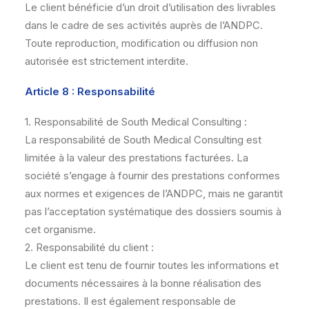
Le client bénéficie d’un droit d’utilisation des livrables
dans le cadre de ses activités auprès de l’ANDPC.
Toute reproduction, modification ou diffusion non
autorisée est strictement interdite.
Article 8 : Responsabilité
1. Responsabilité de South Medical Consulting :
La responsabilité de South Medical Consulting est
limitée à la valeur des prestations facturées. La
société s’engage à fournir des prestations conformes
aux normes et exigences de l’ANDPC, mais ne garantit
pas l’acceptation systématique des dossiers soumis à
cet organisme.
2. Responsabilité du client :
Le client est tenu de fournir toutes les informations et
documents nécessaires à la bonne réalisation des
prestations. Il est également responsable de