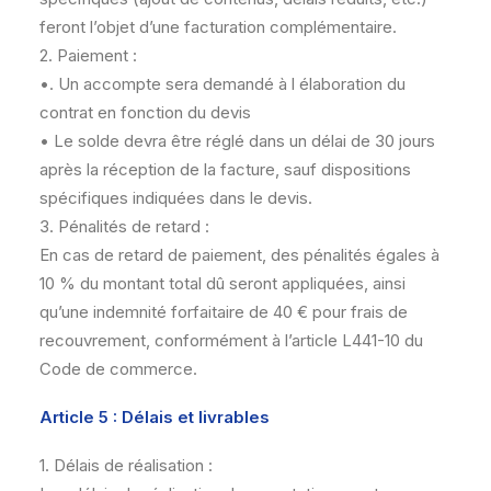
feront l’objet d’une facturation complémentaire.
2. Paiement :
•. Un accompte sera demandé à l élaboration du
contrat en fonction du devis
• Le solde devra être réglé dans un délai de 30 jours
après la réception de la facture, sauf dispositions
spécifiques indiquées dans le devis.
3. Pénalités de retard :
En cas de retard de paiement, des pénalités égales à
10 % du montant total dû seront appliquées, ainsi
qu’une indemnité forfaitaire de 40 € pour frais de
recouvrement, conformément à l’article L441-10 du
Code de commerce.
Article 5 : Délais et livrables
1. Délais de réalisation :