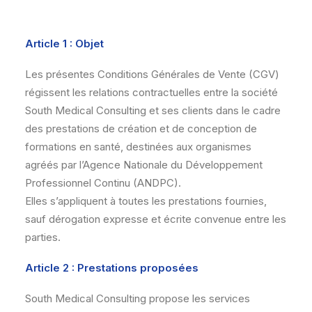
Email :
contact@southmedical.consulting
Article 1 : Objet
Les présentes Conditions Générales de Vente (CGV)
régissent les relations contractuelles entre la société
South Medical Consulting et ses clients dans le cadre
des prestations de création et de conception de
formations en santé, destinées aux organismes
agréés par l’Agence Nationale du Développement
Professionnel Continu (ANDPC).
Elles s’appliquent à toutes les prestations fournies,
sauf dérogation expresse et écrite convenue entre les
parties.
Article 2 : Prestations proposées
South Medical Consulting propose les services