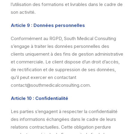
l’utilisation des formations et livrables dans le cadre de
son activité.
Article 9 : Données personnelles
Conformément au RGPD, South Medical Consulting
s’engage à traiter les données personnelles des
clients uniquement à des fins de gestion administrative
et commerciale. Le client dispose d’un droit d’accès,
de rectification et de suppression de ses données,
qu’il peut exercer en contactant
contact@southmedicalconsulting.com.
Article 10 : Confidentialité
Les parties s’engagent à respecter la confidentialité
des informations échangées dans le cadre de leurs
relations contractuelles. Cette obligation perdure