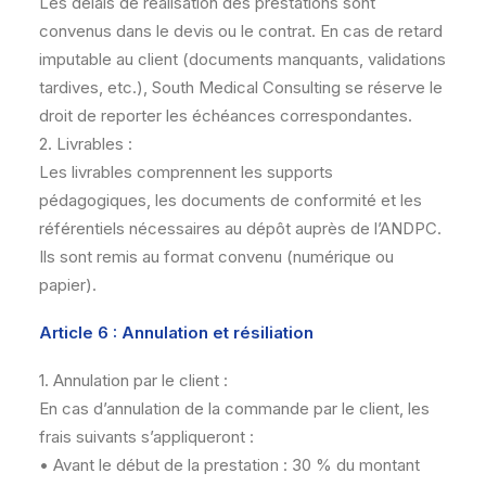
Les délais de réalisation des prestations sont
convenus dans le devis ou le contrat. En cas de retard
imputable au client (documents manquants, validations
tardives, etc.), South Medical Consulting se réserve le
droit de reporter les échéances correspondantes.
2. Livrables :
Les livrables comprennent les supports
pédagogiques, les documents de conformité et les
référentiels nécessaires au dépôt auprès de l’ANDPC.
Ils sont remis au format convenu (numérique ou
papier).
Article 6 : Annulation et résiliation
1. Annulation par le client :
En cas d’annulation de la commande par le client, les
frais suivants s’appliqueront :
• Avant le début de la prestation : 30 % du montant