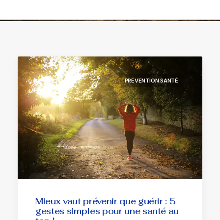
PRÉVENTION SANTÉ
Mieux vaut prévenir que guérir : 5
gestes simples pour une santé au